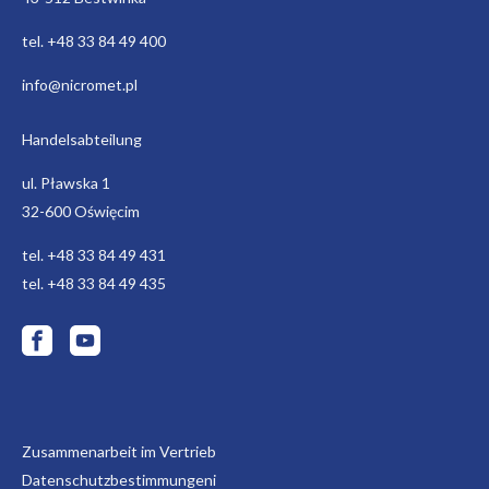
tel. +48 33 84 49 400
info@nicromet.pl
Handelsabteilung
ul. Pławska 1
32-600 Oświęcim
tel. +48 33 84 49 431
tel. +48 33 84 49 435
Zusammenarbeit im Vertrieb
Datenschutzbestimmungeni