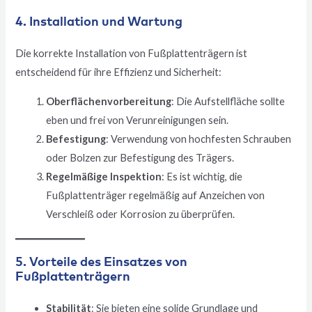
4. Installation und Wartung
Die korrekte Installation von Fußplattenträgern ist
entscheidend für ihre Effizienz und Sicherheit:
Oberflächenvorbereitung
: Die Aufstellfläche sollte
eben und frei von Verunreinigungen sein.
Befestigung
: Verwendung von hochfesten Schrauben
oder Bolzen zur Befestigung des Trägers.
Regelmäßige Inspektion
: Es ist wichtig, die
Fußplattenträger regelmäßig auf Anzeichen von
Verschleiß oder Korrosion zu überprüfen.
5. Vorteile des Einsatzes von
Fußplattenträgern
Stabilität
: Sie bieten eine solide Grundlage und