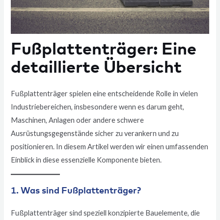
Fußplattenträger: Eine
detaillierte Übersicht
Fußplattenträger spielen eine entscheidende Rolle in vielen
Industriebereichen, insbesondere wenn es darum geht,
Maschinen, Anlagen oder andere schwere
Ausrüstungsgegenstände sicher zu verankern und zu
positionieren. In diesem Artikel werden wir einen umfassenden
Einblick in diese essenzielle Komponente bieten.
1. Was sind Fußplattenträger?
Fußplattenträger sind speziell konzipierte Bauelemente, die