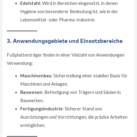
Edelstahl
: Wird in Bereichen eingesetzt, in denen
Hygiene von besonderer Bedeutung ist, wie in der
Lebensmittel- oder Pharma-Industrie.
3. Anwendungsgebiete und Einsatzbereiche
Fußplattenträger finden in einer Vielzahl von Anwendungen
Verwendung:
Maschinenbau
: Sicherstellung einer stabilen Basis für
Maschinen und Anlagen.
Bauwesen
: Befestigung von Trägern und Säulen in
Bauwerken.
Fertigungsindustrie
: Sicherer Stand von
Ausrüstungen und Vorrichtungen, die präzise Arbeiten
ermöglichen.