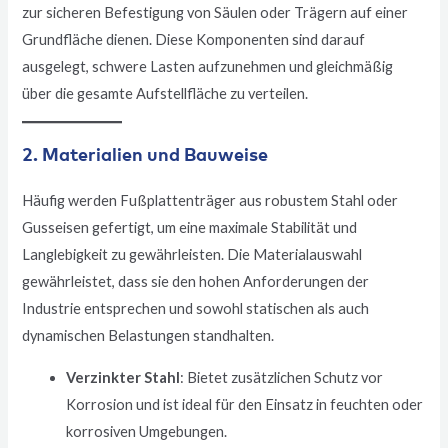
zur sicheren Befestigung von Säulen oder Trägern auf einer
Grundfläche dienen. Diese Komponenten sind darauf
ausgelegt, schwere Lasten aufzunehmen und gleichmäßig
über die gesamte Aufstellfläche zu verteilen.
2. Materialien und Bauweise
Häufig werden Fußplattenträger aus robustem Stahl oder
Gusseisen gefertigt, um eine maximale Stabilität und
Langlebigkeit zu gewährleisten. Die Materialauswahl
gewährleistet, dass sie den hohen Anforderungen der
Industrie entsprechen und sowohl statischen als auch
dynamischen Belastungen standhalten.
Verzinkter Stahl
: Bietet zusätzlichen Schutz vor
Korrosion und ist ideal für den Einsatz in feuchten oder
korrosiven Umgebungen.